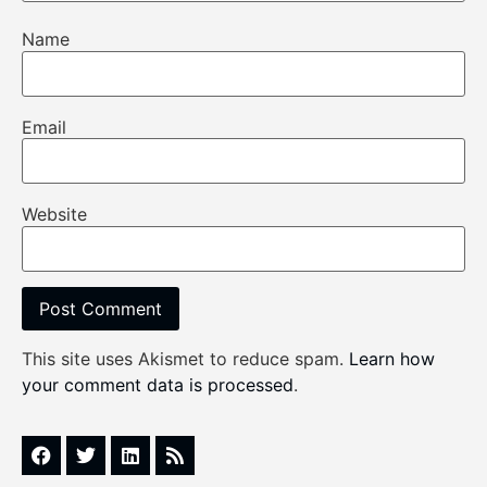
Name
Email
Website
This site uses Akismet to reduce spam.
Learn how
your comment data is processed
.