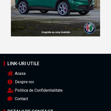
LINK-URI UTILE
Acasa
Despre noi
Politica de Confidentialitate
Contact