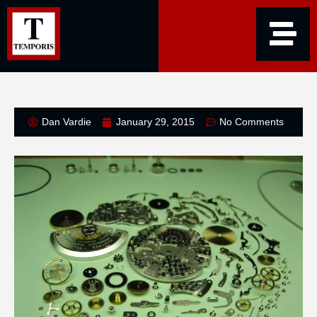
Dan Vardie
January 29, 2015
No Comments