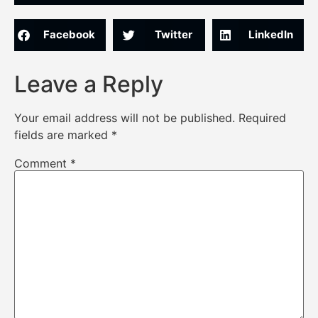
Facebook
Twitter
LinkedIn
Leave a Reply
Your email address will not be published.
Required
fields are marked
*
Comment
*