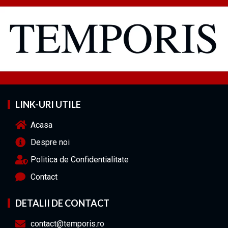
LINK-URI UTILE
Acasa
Despre noi
Politica de Confidentialitate
Contact
DETALII DE CONTACT
contact@temporis.ro