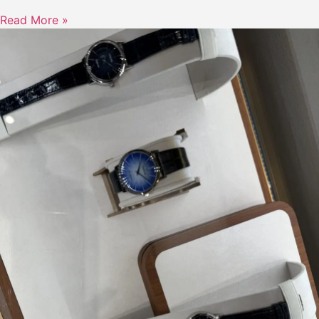
Read More »