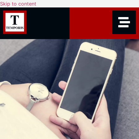
Skip to content