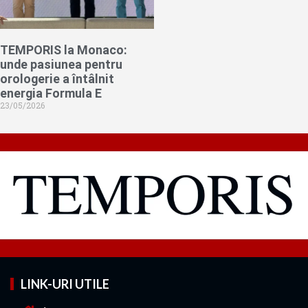
TEMPORIS la Monaco:
unde pasiunea pentru
orologerie a întâlnit
energia Formula E
23/05/2026
LINK-URI UTILE