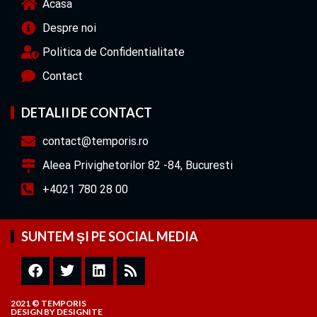
Acasa
Despre noi
Politica de Confidentialitate
Contact
DETALII DE CONTACT
contact@temporis.ro
Aleea Privighetorilor 82 -84, Bucuresti
+4021 780 28 00
SUNTEM ȘI PE SOCIAL MEDIA
2021 © TEMPORIS
DESIGN
BY
DESIGNITE