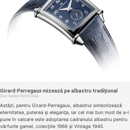
Girard-Perregaux mizează pe albastru tradiţional
Dan Vardie
05/03/2014
Astăzi, pentru Girard-Perregaux, albastrul simbolizează
eternitatea, puterea şi eleganţa, iar cel mai bun mod de a-l
pune în valoare este adoptarea cadranului albastru pentru
vârfurile gamei, colecţiile 1966 şi Vintage 1945.