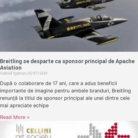
Breitling se desparte ca sponsor principal de Apache
Aviation
Gabriel Spataru
03/07/2019
După o colaborare de 17 ani, care a adus beneficii
importante de imagine pentru ambele branduri, Breitling
renunță la titlul de sponsor principal ale unei dintre cele
mai apreciate echipe
Read More »