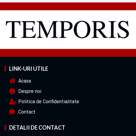
LINK-URI UTILE
Acasa
Despre noi
Politica de Confidentialitate
Contact
DETALII DE CONTACT