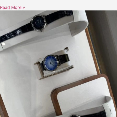
Read More »