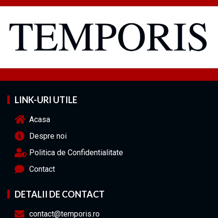
LINK-URI UTILE
Acasa
Despre noi
Politica de Confidentialitate
Contact
DETALII DE CONTACT
contact@temporis.ro