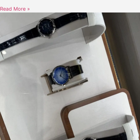
Read More »