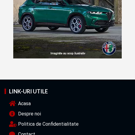
LINK-URI UTILE
Acasa
Despre noi
Politica de Confidentialitate
Contact