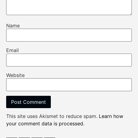
Name
Email
Website
This site uses Akismet to reduce spam.
Learn how
your comment data is processed
.