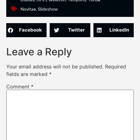
Novitae
,
Slideshow
Facebook
Twitter
LinkedIn
Leave a Reply
Your email address will not be published.
Required
fields are marked
*
Comment
*