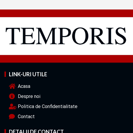
LINK-URI UTILE
Acasa
Despre noi
Politica de Confidentialitate
Contact
DETALII DE CONTACT