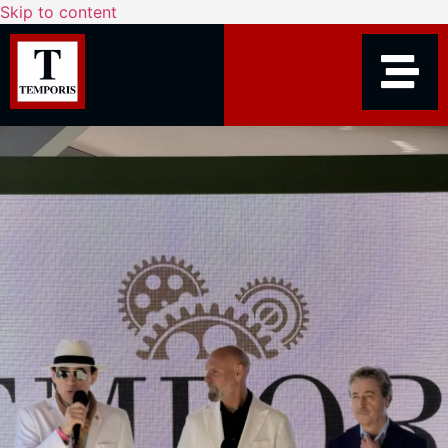
Skip to content