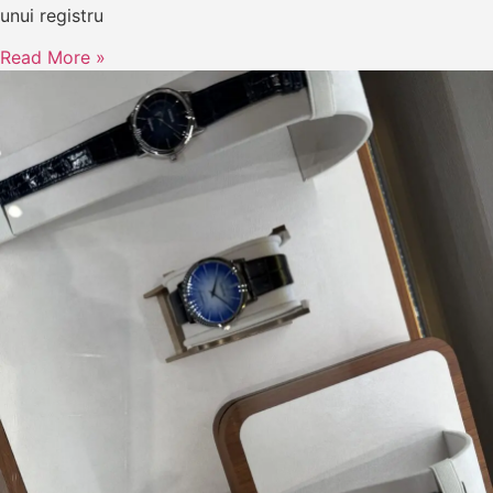
unui registru
Read More »