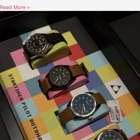
Read More »