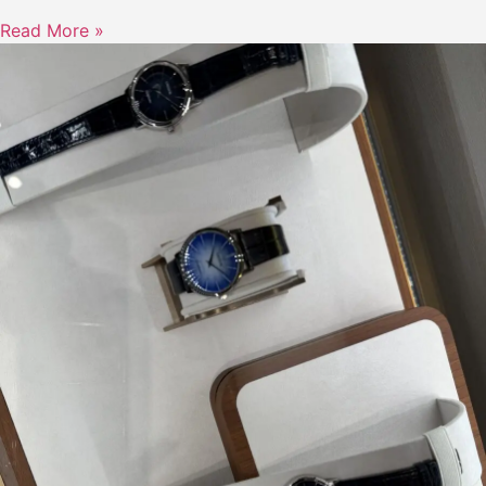
Read More »