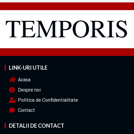
LINK-URI UTILE
Acasa
Despre noi
Politica de Confidentialitate
Contact
DETALII DE CONTACT