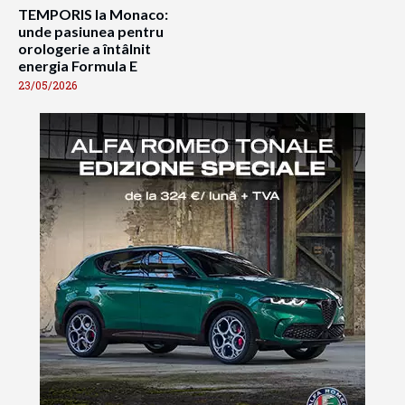
TEMPORIS la Monaco:
unde pasiunea pentru
orologerie a întâlnit
energia Formula E
23/05/2026