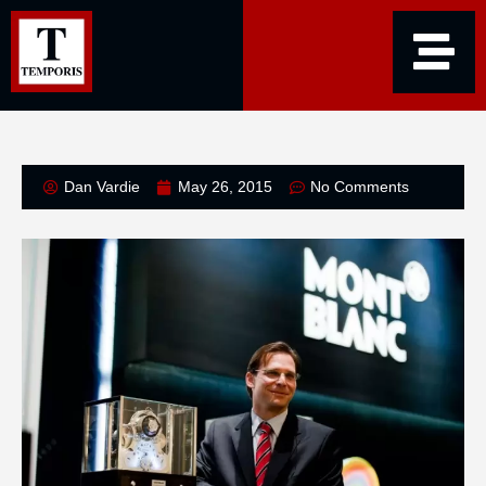
Dan Vardie
May 26, 2015
No Comments