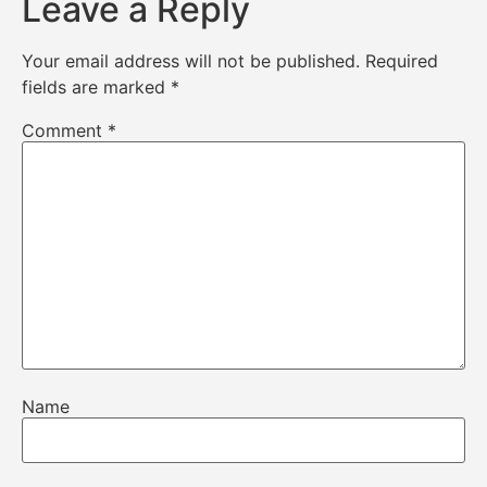
Leave a Reply
Your email address will not be published.
Required
fields are marked
*
Comment
*
Name