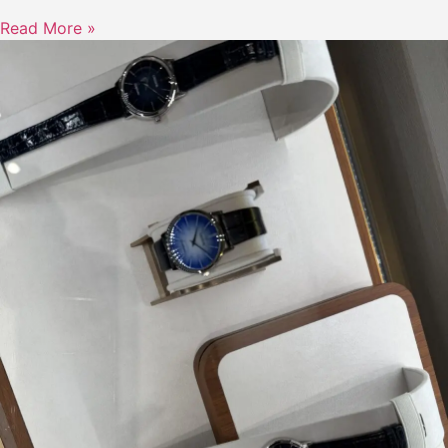
Read More »