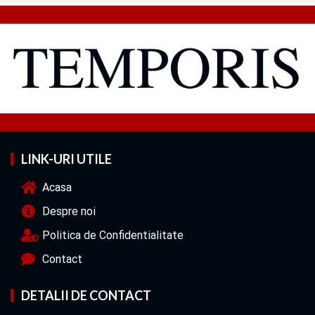
LINK-URI UTILE
Acasa
Despre noi
Politica de Confidentialitate
Contact
DETALII DE CONTACT