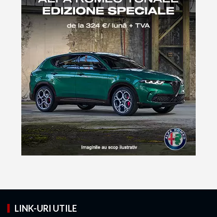
LINK-URI UTILE