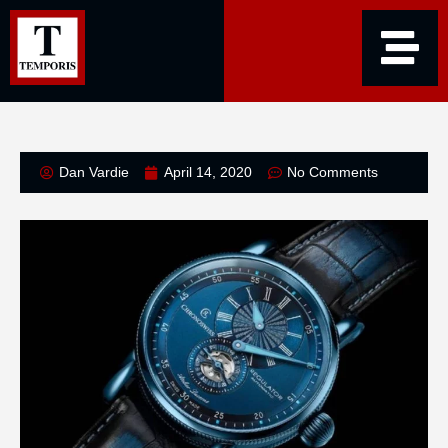
Dan Vardie
April 14, 2020
No Comments