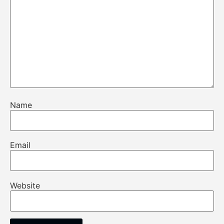
Name
Email
Website