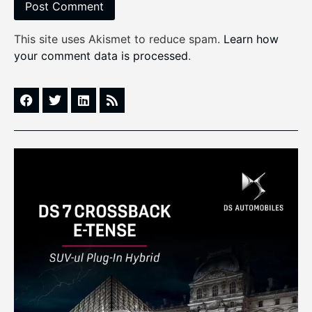
This site uses Akismet to reduce spam.
Learn how
your comment data is processed
.