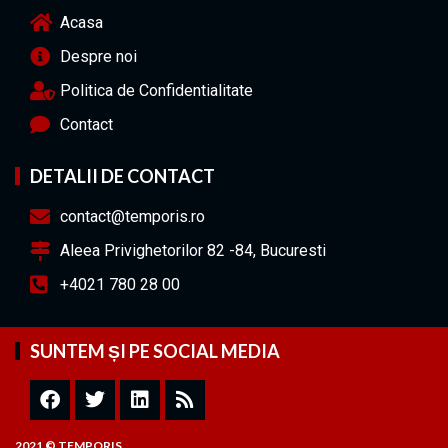
Acasa
Despre noi
Politica de Confidentialitate
Contact
DETALII DE CONTACT
contact@temporis.ro
Aleea Privighetorilor 82 -84, Bucuresti
+4021 780 28 00
SUNTEM ȘI PE SOCIAL MEDIA
2021 © TEMPORIS