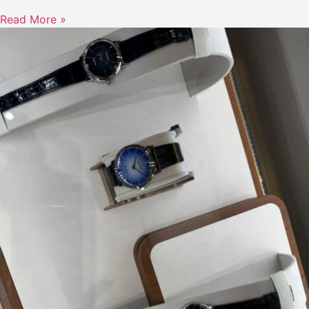
Read More »