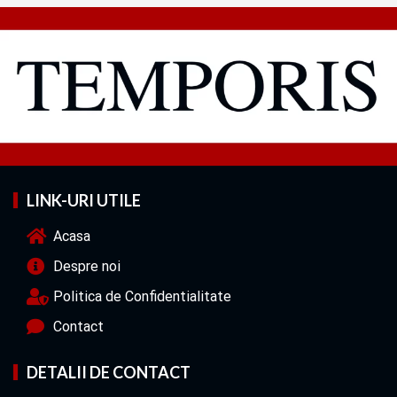
LINK-URI UTILE
Acasa
Despre noi
Politica de Confidentialitate
Contact
DETALII DE CONTACT