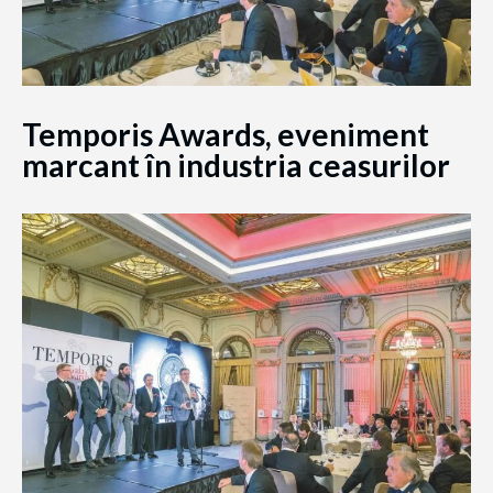
Temporis Awards, eveniment
marcant în industria ceasurilor