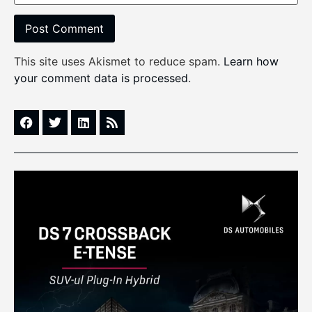
This site uses Akismet to reduce spam.
Learn how
your comment data is processed
.