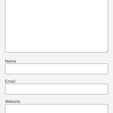
Name
Email
Website