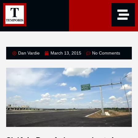
Dan Vardie
March 13, 2015
No Comments