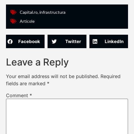
Capital.ro
,
infrastructura
Articole
Facebook
Twitter
LinkedIn
Leave a Reply
Your email address will not be published.
Required
fields are marked
*
Comment
*