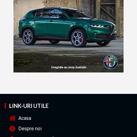
LINK-URI UTILE
Acasa
Despre noi