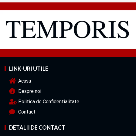
LINK-URI UTILE
Acasa
Despre noi
Politica de Confidentialitate
Contact
DETALII DE CONTACT