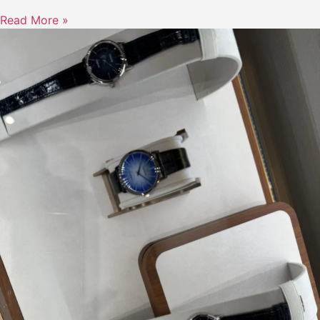
Read More »