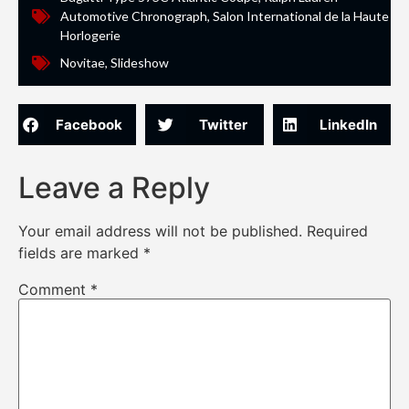
Automotive Chronograph
,
Salon International de la Haute
Horlogerie
Novitae
,
Slideshow
Facebook
Twitter
LinkedIn
Leave a Reply
Your email address will not be published.
Required
fields are marked
*
Comment
*