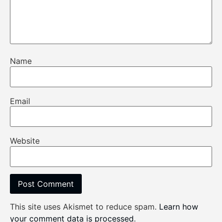
Name
Email
Website
This site uses Akismet to reduce spam.
Learn how
your comment data is processed
.