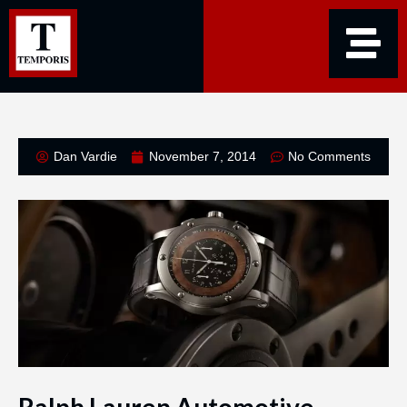
Dan Vardie
November 7, 2014
No Comments
Ralph Lauren Automotive