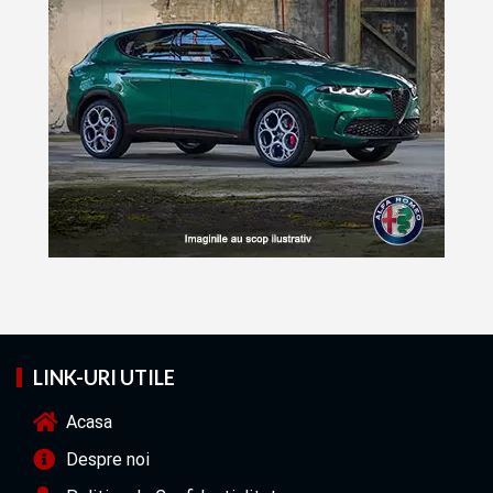
LINK-URI UTILE
Acasa
Despre noi