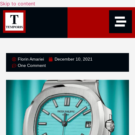
Skip to content
Florin Amariei
December 10, 2021
One Comment