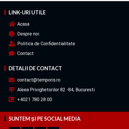
LINK-URI UTILE
Acasa
Despre noi
Politica de Confidentialitate
Contact
DETALII DE CONTACT
contact@temporis.ro
Aleea Privighetorilor 82 -84, Bucuresti
+4021 780 28 00
SUNTEM ȘI PE SOCIAL MEDIA