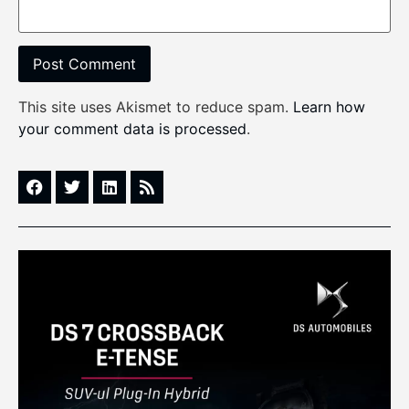
This site uses Akismet to reduce spam.
Learn how
your comment data is processed
.