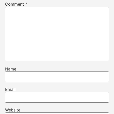
Comment
*
Name
Email
Website