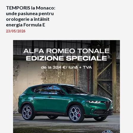
TEMPORIS la Monaco:
unde pasiunea pentru
orologerie a întâlnit
energia Formula E
23/05/2026