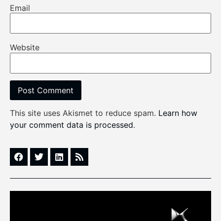
Email
Website
This site uses Akismet to reduce spam.
Learn how
your comment data is processed
.