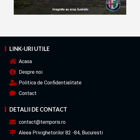
LINK-URI UTILE
Acasa
Despre noi
Politica de Confidentialitate
Contact
DETALII DE CONTACT
contact@temporis.ro
Aleea Privighetorilor 82 -84, Bucuresti