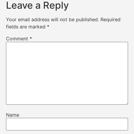
Leave a Reply
Your email address will not be published.
Required
fields are marked
*
Comment
*
Name