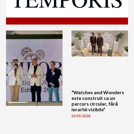
“Watches and Wonders
este construit ca un
parcurs circular, fără
ierarhii vizibile”
19/05/2026