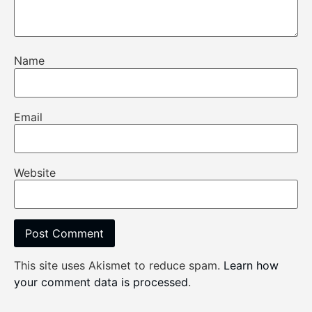
Name
Email
Website
This site uses Akismet to reduce spam.
Learn how
your comment data is processed
.