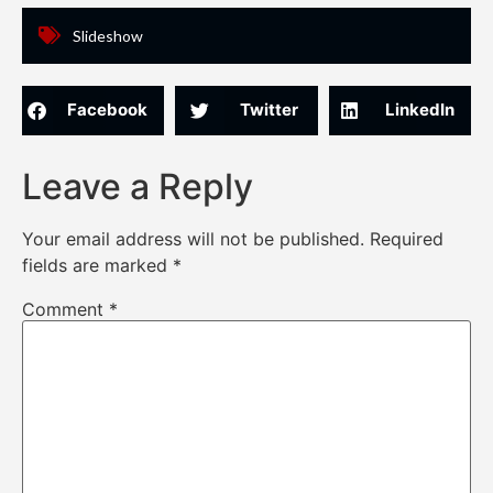
Slideshow
Facebook
Twitter
LinkedIn
Leave a Reply
Your email address will not be published.
Required
fields are marked
*
Comment
*