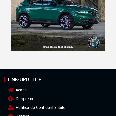
LINK-URI UTILE
Acasa
Despre noi
Politica de Confidentialitate