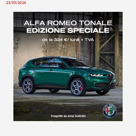
23/05/2026