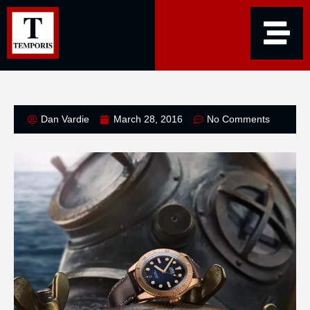
Dan Vardie
March 28, 2016
No Comments