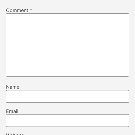
Comment
*
Name
Email