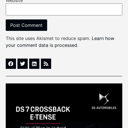
Website
This site uses Akismet to reduce spam.
Learn how
your comment data is processed
.