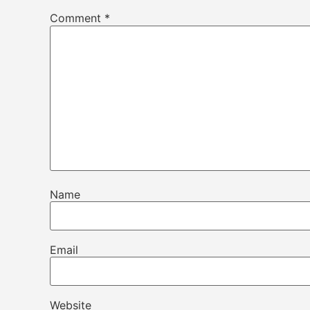
Comment
*
Name
Email
Website