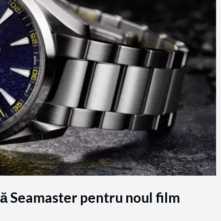
lă Seamaster pentru noul film