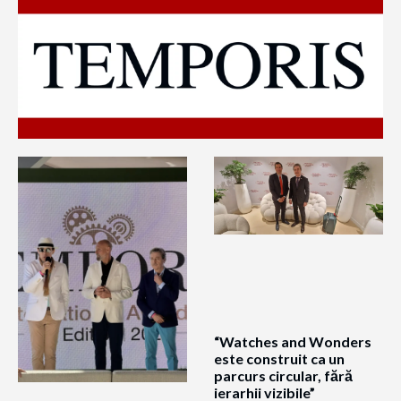
“Watches and Wonders
este construit ca un
parcurs circular, fără
ierarhii vizibile”