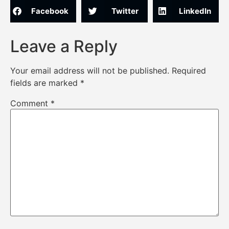
Facebook
Twitter
LinkedIn
Leave a Reply
Your email address will not be published.
Required
fields are marked
*
Comment
*