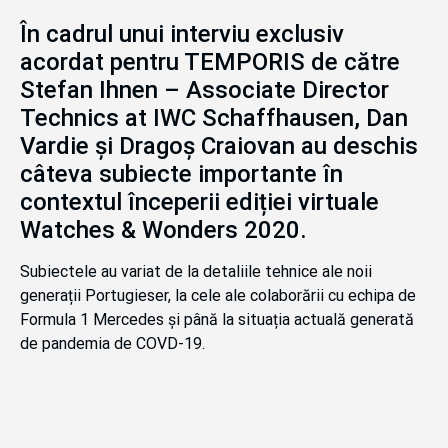
În cadrul unui interviu exclusiv
acordat pentru TEMPORIS de către
Stefan Ihnen – Associate Director
Technics at IWC Schaffhausen, Dan
Vardie și Dragoș Craiovan au deschis
câteva subiecte importante în
contextul începerii ediției virtuale
Watches & Wonders 2020.
Subiectele au variat de la detaliile tehnice ale noii
generații Portugieser, la cele ale colaborării cu echipa de
Formula 1 Mercedes și până la situația actuală generată
de pandemia de COVD-19.