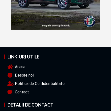
LINK-URI UTILE
Acasa
Despre noi
Politica de Confidentialitate
Contact
DETALII DE CONTACT