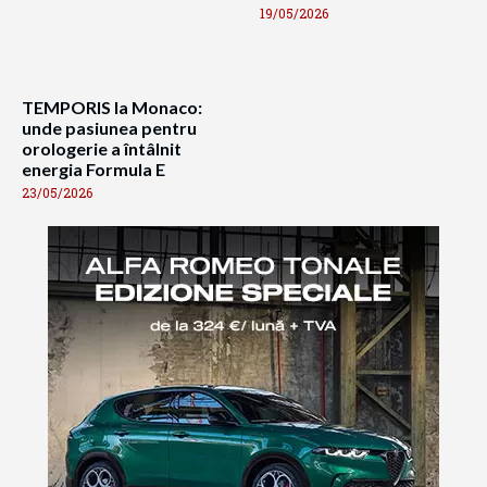
19/05/2026
TEMPORIS la Monaco:
unde pasiunea pentru
orologerie a întâlnit
energia Formula E
23/05/2026