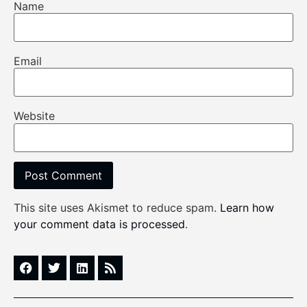
Name
Email
Website
This site uses Akismet to reduce spam.
Learn how
your comment data is processed
.