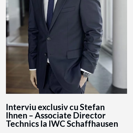
Interviu exclusiv cu Stefan
Ihnen – Associate Director
Technics la IWC Schaffhausen