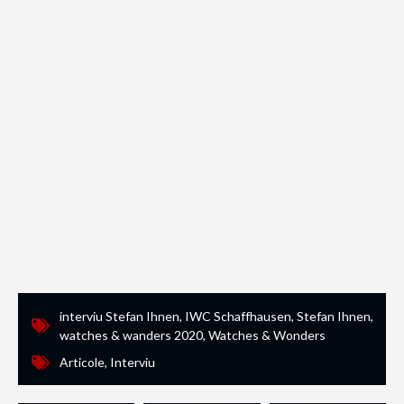
interviu Stefan Ihnen
,
IWC Schaffhausen
,
Stefan Ihnen
,
watches & wanders 2020
,
Watches & Wonders
Articole
,
Interviu