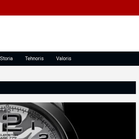
Storia
Tehnoris
Valoris