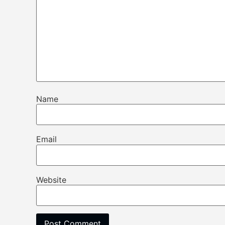
Name
Email
Website