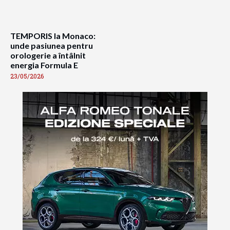
TEMPORIS la Monaco:
unde pasiunea pentru
orologerie a întâlnit
energia Formula E
23/05/2026