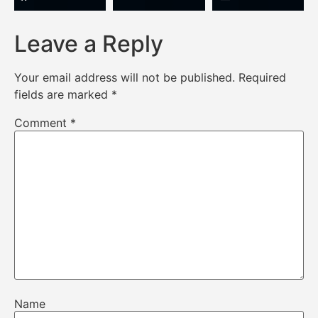
Leave a Reply
Your email address will not be published.
Required
fields are marked
*
Comment
*
Name