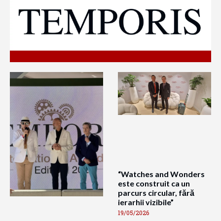
“Watches and Wonders
este construit ca un
parcurs circular, fără
ierarhii vizibile”
19/05/2026