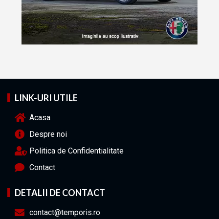
LINK-URI UTILE
Acasa
Despre noi
Politica de Confidentialitate
Contact
DETALII DE CONTACT
contact@temporis.ro