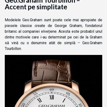
Accent pe simplitate
Modelele Geo.Graham sunt poate cele mai apropiate de
piesele clasice create de George Graham, fondatorul
britanic al companiei elvețiene. Acesta este probabil unul
dintre motivele care i-au determinat pe cei de la Graham
să vină cu o denumire atât de simplă – Geo.Graham
Tourbillon.