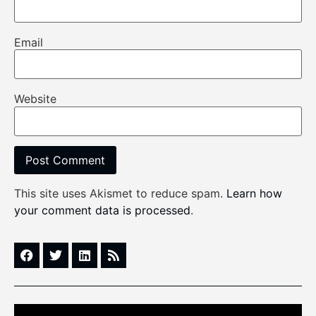
Email
Website
This site uses Akismet to reduce spam.
Learn how
your comment data is processed
.