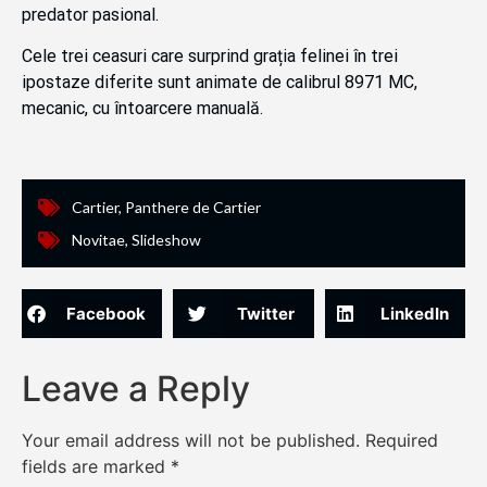
predator pasional.
Cele trei ceasuri care surprind grația felinei în trei
ipostaze diferite sunt animate de calibrul 8971 MC,
mecanic, cu întoarcere manuală.
Cartier
,
Panthere de Cartier
Novitae
,
Slideshow
Facebook
Twitter
LinkedIn
Leave a Reply
Your email address will not be published.
Required
fields are marked
*