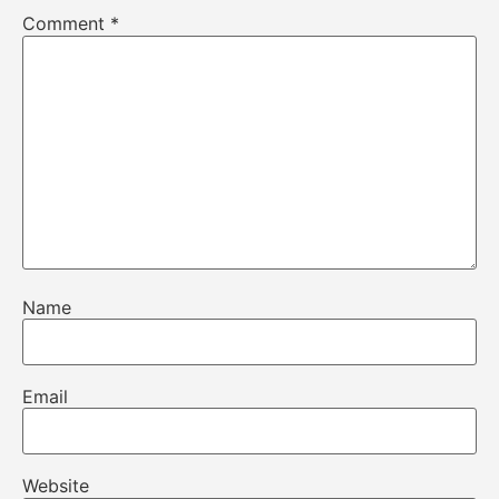
Comment
*
Name
Email
Website