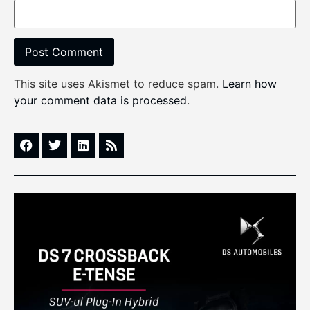
This site uses Akismet to reduce spam.
Learn how
your comment data is processed
.