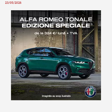
23/05/2026