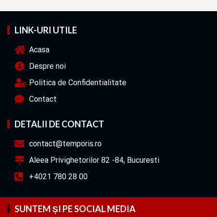
LINK-URI UTILE
Acasa
Despre noi
Politica de Confidentialitate
Contact
DETALII DE CONTACT
contact@temporis.ro
Aleea Privighetorilor 82 -84, Bucuresti
+4021 780 28 00
SUNTEM ȘI PE SOCIAL MEDIA