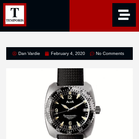
Dan Vardie
February 4, 2020
No Comments