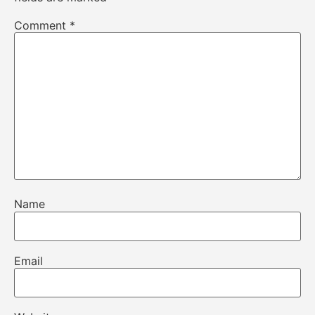
Comment
*
Name
Email