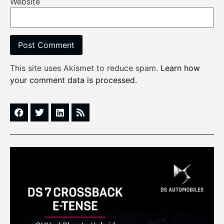
Website
This site uses Akismet to reduce spam.
Learn how
your comment data is processed
.