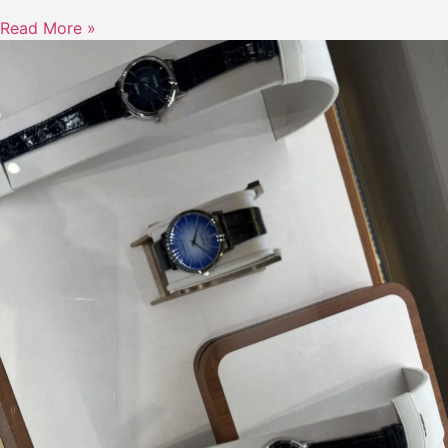
Read More »