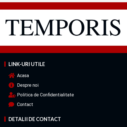
LINK-URI UTILE
Acasa
Despre noi
Politica de Confidentialitate
Contact
DETALII DE CONTACT