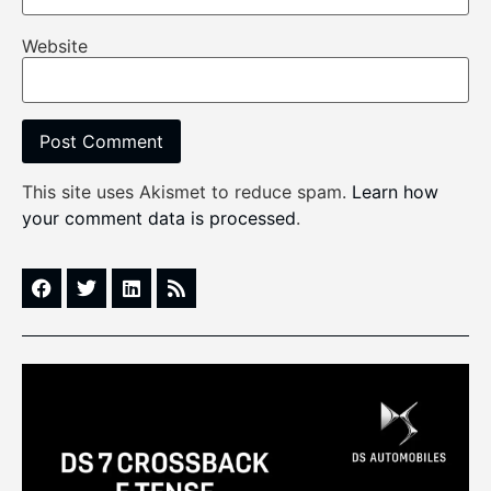
Website
This site uses Akismet to reduce spam.
Learn how
your comment data is processed
.