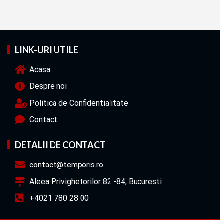
LINK-URI UTILE
Acasa
Despre noi
Politica de Confidentialitate
Contact
DETALII DE CONTACT
contact@temporis.ro
Aleea Privighetorilor 82 -84, Bucuresti
+4021 780 28 00