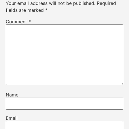
Your email address will not be published.
Required
fields are marked
*
Comment
*
Name
Email