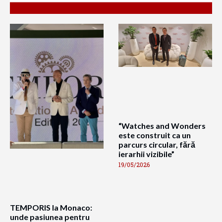
“Watches and Wonders
este construit ca un
parcurs circular, fără
ierarhii vizibile”
19/05/2026
TEMPORIS la Monaco:
unde pasiunea pentru