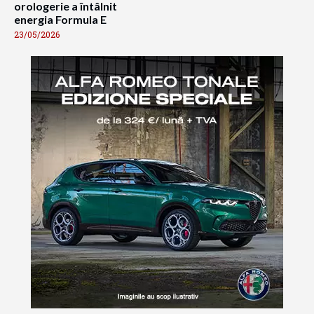
orologerie a întâlnit
energia Formula E
23/05/2026