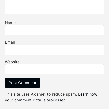
Name
Email
Website
This site uses Akismet to reduce spam.
Learn how
your comment data is processed
.