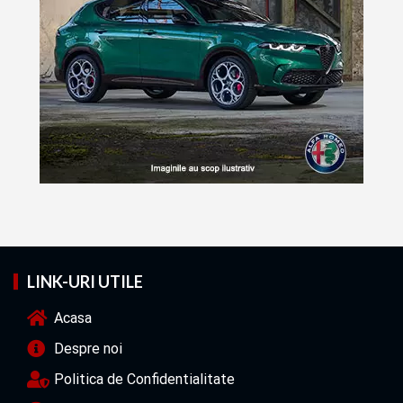
LINK-URI UTILE
Acasa
Despre noi
Politica de Confidentialitate