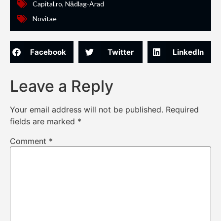
Capital.ro
,
Nădlag-Arad
Novitae
Facebook
Twitter
LinkedIn
Leave a Reply
Your email address will not be published.
Required
fields are marked
*
Comment
*