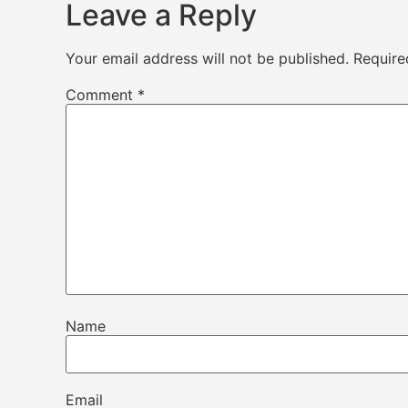
Leave a Reply
Your email address will not be published.
Require
Comment
*
Name
Email