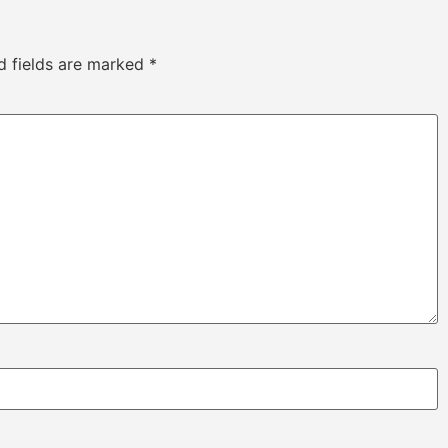
d fields are marked
*