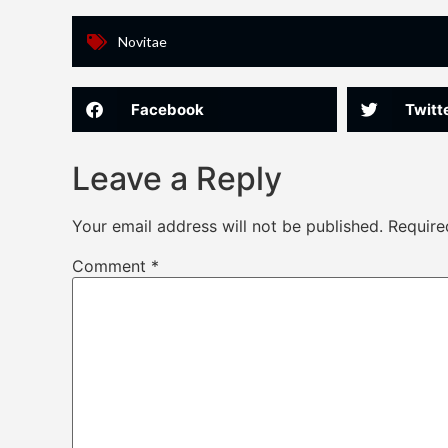
Novitae
Facebook
Twitt
Leave a Reply
Your email address will not be published.
Require
Comment
*