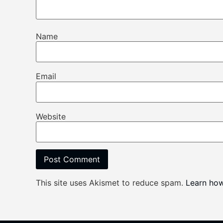
Name
Email
Website
This site uses Akismet to reduce spam.
Learn ho