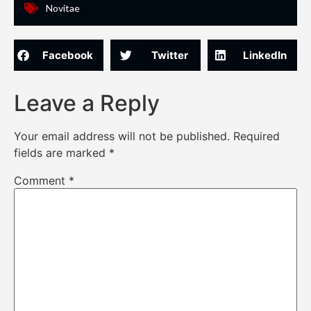
Novitae
Facebook
Twitter
LinkedIn
Leave a Reply
Your email address will not be published.
Required
fields are marked
*
Comment
*