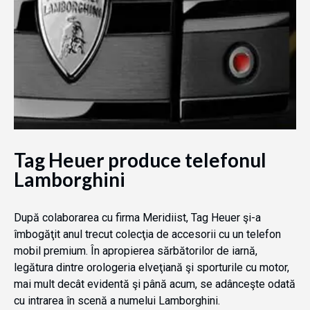
Tag Heuer produce telefonul
Lamborghini
După colaborarea cu firma Meridiist, Tag Heuer şi-a
îmbogăţit anul trecut colecţia de accesorii cu un telefon
mobil premium. În apropierea sărbătorilor de iarnă,
legătura dintre orologeria elveţiană şi sporturile cu motor,
mai mult decât evidentă şi până acum, se adânceşte odată
cu intrarea în scenă a numelui Lamborghini.