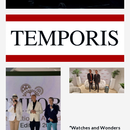
“Watches and Wonders