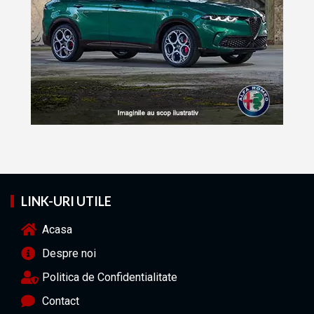
LINK-URI UTILE
Acasa
Despre noi
Politica de Confidentialitate
Contact