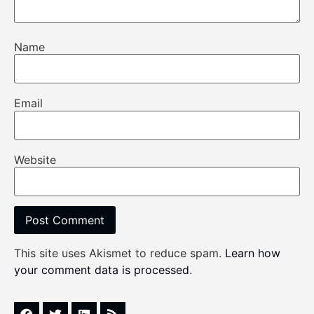
Name
Email
Website
This site uses Akismet to reduce spam.
Learn how
your comment data is processed
.