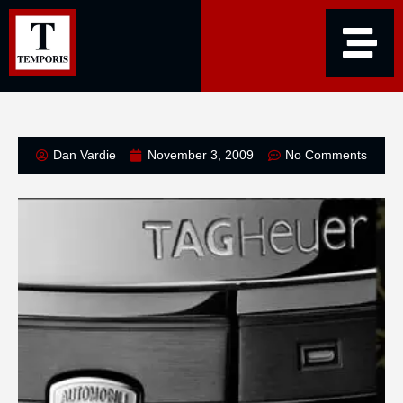
Dan Vardie
November 3, 2009
No Comments