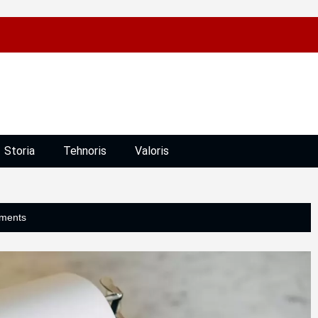
Storia
Tehnoris
Valoris
ments