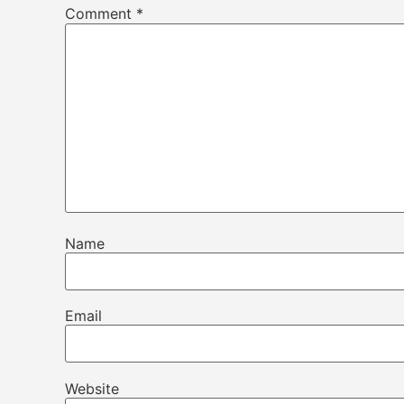
Comment
*
Name
Email
Website