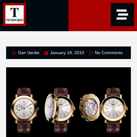
Dan Vardie
January 18, 2010
No Comments