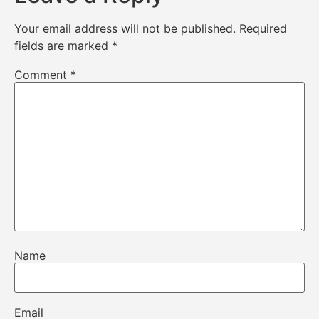
Your email address will not be published.
Required
fields are marked
*
Comment
*
Name
Email