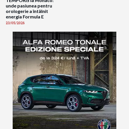
TEMPORIS la Monaco:
unde pasiunea pentru
orologerie a întâlnit
energia Formula E
23/05/2026