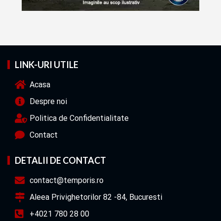
LINK-URI UTILE
Acasa
Despre noi
Politica de Confidentialitate
Contact
DETALII DE CONTACT
contact@temporis.ro
Aleea Privighetorilor 82 -84, Bucuresti
+4021 780 28 00