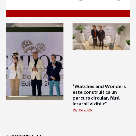
“Watches and Wonders
este construit ca un
parcurs circular, fără
ierarhii vizibile”
19/05/2026