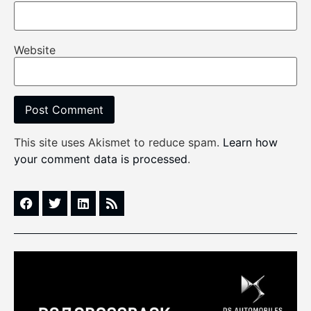
Website
This site uses Akismet to reduce spam.
Learn how
your comment data is processed
.