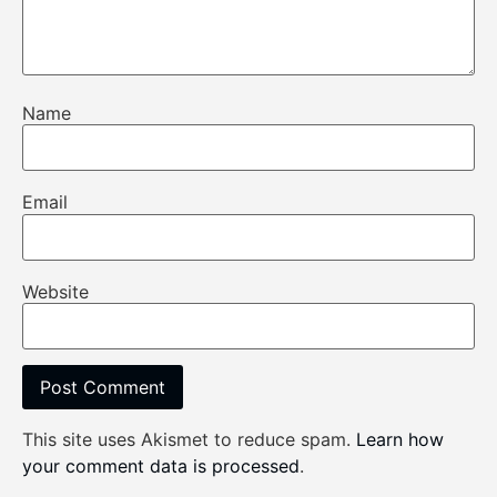
Name
Email
Website
This site uses Akismet to reduce spam.
Learn how
your comment data is processed
.