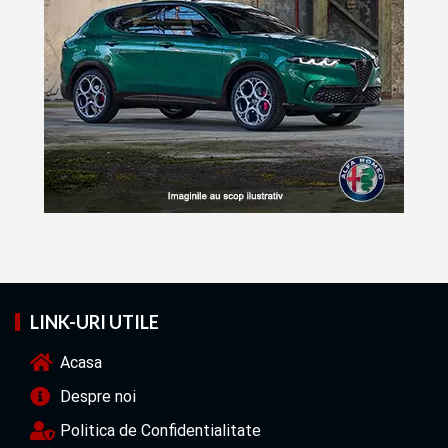
LINK-URI UTILE
Acasa
Despre noi
Politica de Confidentialitate