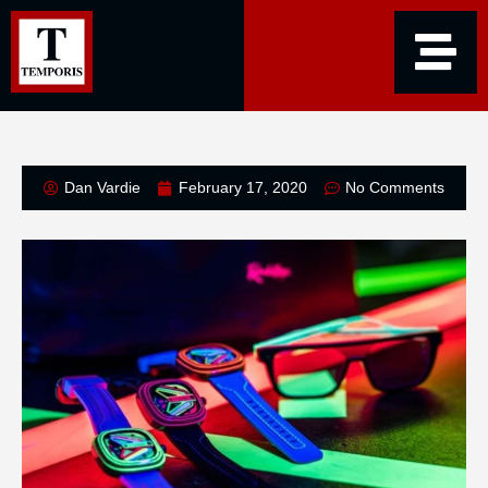
Dan Vardie
February 17, 2020
No Comments