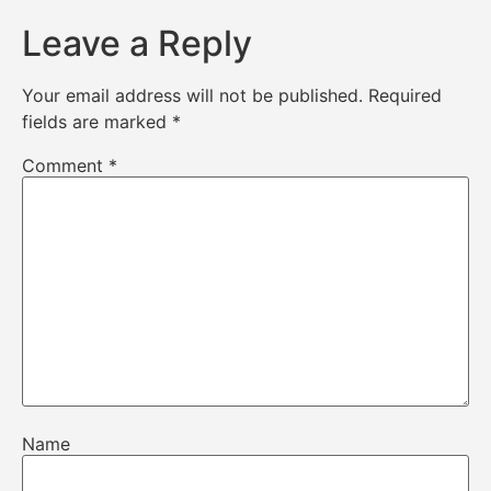
Leave a Reply
Your email address will not be published.
Required
fields are marked
*
Comment
*
Name