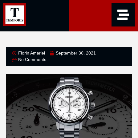
Florin Amariei
September 30, 2021
No Comments