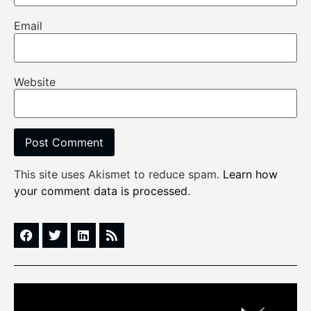
Email
Website
This site uses Akismet to reduce spam.
Learn how
your comment data is processed
.