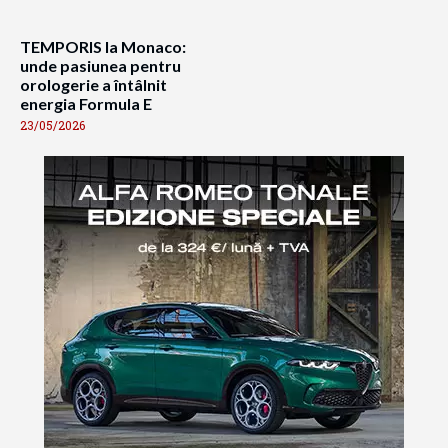
TEMPORIS la Monaco:
unde pasiunea pentru
orologerie a întâlnit
energia Formula E
23/05/2026