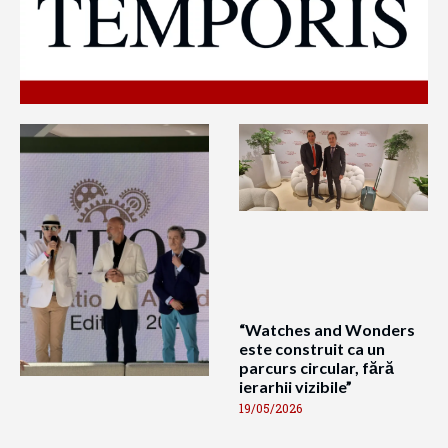
“Watches and Wonders
este construit ca un
parcurs circular, fără
ierarhii vizibile”
19/05/2026