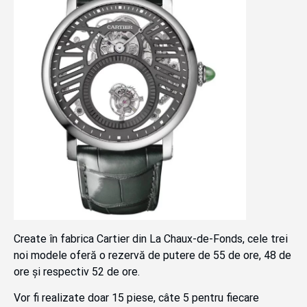
Create în fabrica Cartier din La Chaux-de-Fonds, cele trei
noi modele oferă o rezervă de putere de 55 de ore, 48 de
ore și respectiv 52 de ore.
Vor fi realizate doar 15 piese, câte 5 pentru fiecare