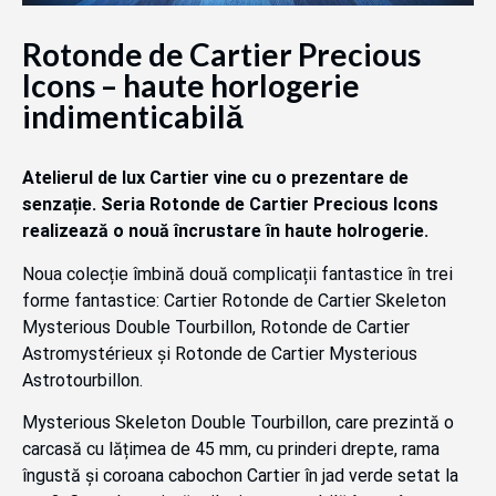
Rotonde de Cartier Precious
Icons – haute horlogerie
indimenticabilă
Atelierul de lux Cartier vine cu o prezentare de
senzație. Seria Rotonde de Cartier Precious Icons
realizează o nouă încrustare în haute holrogerie.
Noua colecție îmbină două complicații fantastice în trei
forme fantastice: Cartier Rotonde de Cartier Skeleton
Mysterious Double Tourbillon, Rotonde de Cartier
Astromystérieux și Rotonde de Cartier Mysterious
Astrotourbillon.
Mysterious Skeleton Double Tourbillon, care prezintă o
carcasă cu lățimea de 45 mm, cu prinderi drepte, rama
îngustă și coroana cabochon Cartier în jad verde setat la