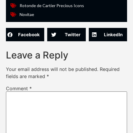
Rotonde de Cartier Precious Icons
Novitae
Facebook
Twitter
LinkedIn
Leave a Reply
Your email address will not be published.
Required
fields are marked
*
Comment
*