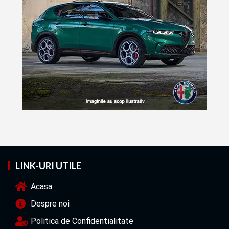
LINK-URI UTILE
Acasa
Despre noi
Politica de Confidentialitate