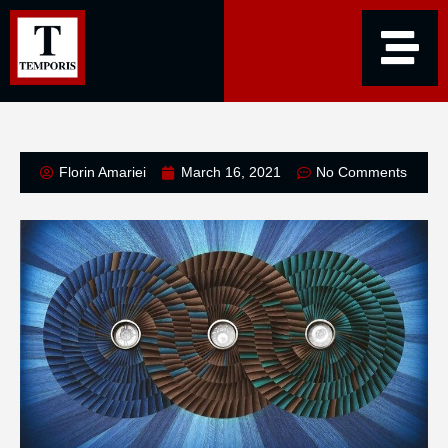
Florin Amariei
March 16, 2021
No Comments