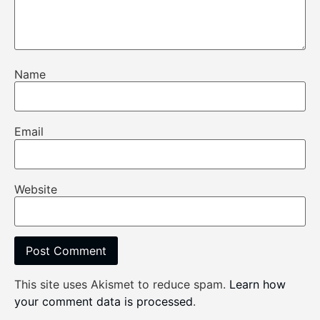
Name
Email
Website
This site uses Akismet to reduce spam.
Learn how
your comment data is processed
.