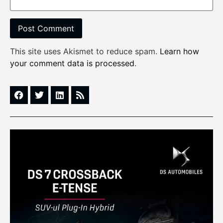
This site uses Akismet to reduce spam.
Learn how
your comment data is processed
.