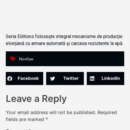
Seria Editions foloseşte integral mecanisme de producţie
elveţiană cu armare automată şi carcase rezistente la apă.
Novitae
Facebook
Twitter
LinkedIn
Leave a Reply
Your email address will not be published.
Required
fields are marked
*