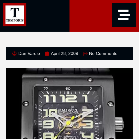
Dan Vardie
April 28, 2009
No Comments