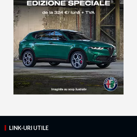
LINK-URI UTILE