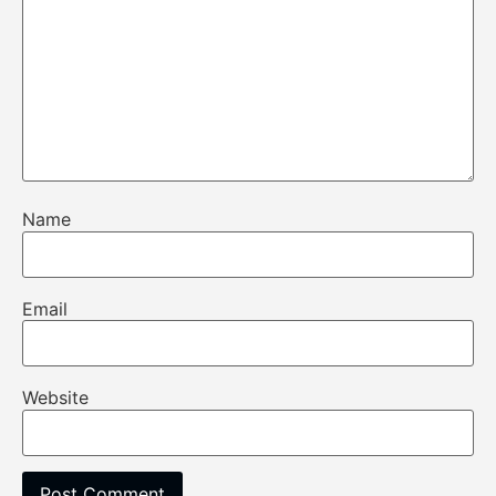
Name
Email
Website