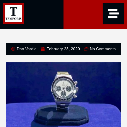
Dan Vardie
February 28, 2020
No Comments