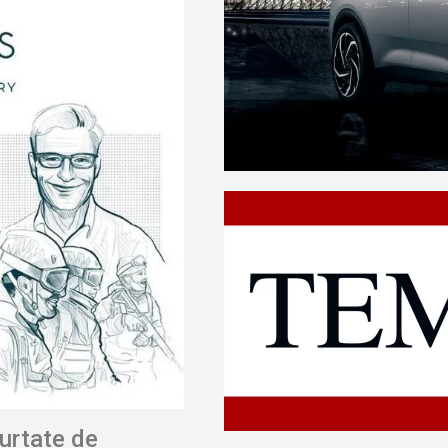
purtate de