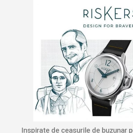
Inspirate de ceasurile de buzunar 