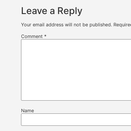
Leave a Reply
Your email address will not be published.
Require
Comment
*
Name