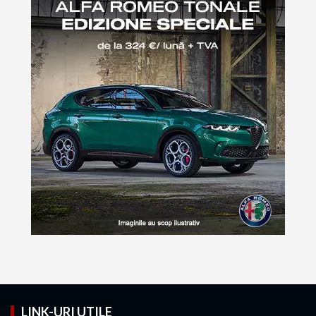
LINK-URI UTILE