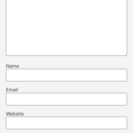
Name
Email
Website