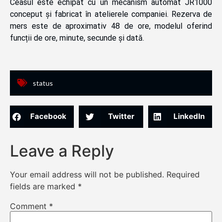
Ceasul este echipat cu un mecanism automat JR1000
conceput și fabricat în atelierele companiei. Rezerva de
mers este de aproximativ 48 de ore, modelul oferind
funcții de ore, minute, secunde și dată.
status
Facebook
Twitter
LinkedIn
Leave a Reply
Your email address will not be published.
Required
fields are marked
*
Comment
*