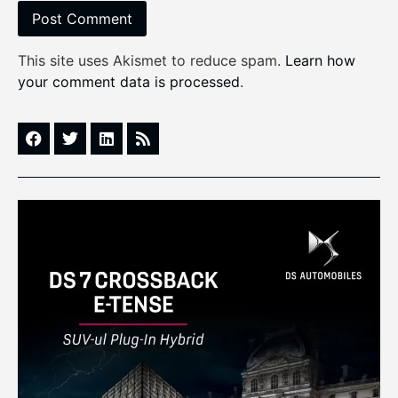
This site uses Akismet to reduce spam.
Learn how
your comment data is processed
.