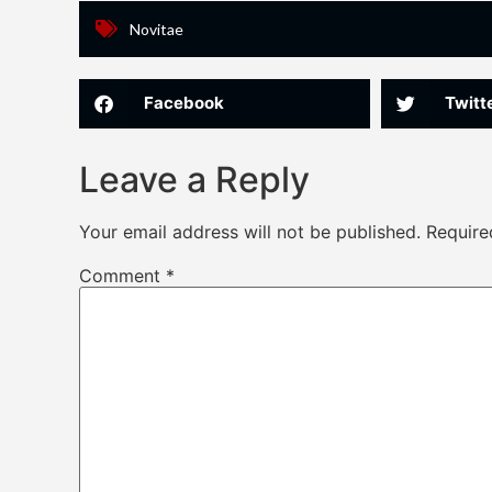
Novitae
Facebook
Twitt
Leave a Reply
Your email address will not be published.
Require
Comment
*