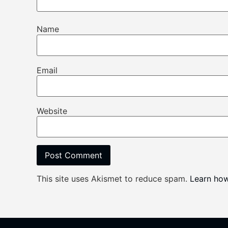
Name
Email
Website
This site uses Akismet to reduce spam.
Learn ho