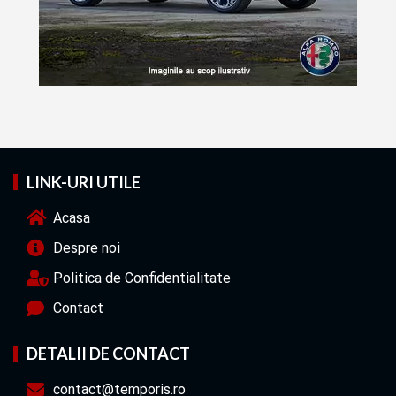
LINK-URI UTILE
Acasa
Despre noi
Politica de Confidentialitate
Contact
DETALII DE CONTACT
contact@temporis.ro