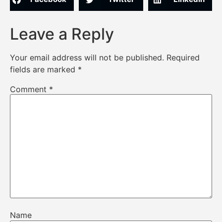
Leave a Reply
Your email address will not be published.
Required
fields are marked
*
Comment
*
Name