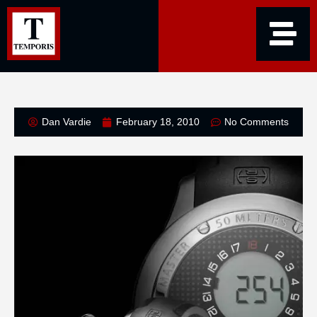
Dan Vardie
February 18, 2010
No Comments