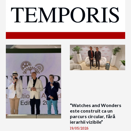
“Watches and Wonders
este construit ca un
parcurs circular, fără
ierarhii vizibile”
19/05/2026