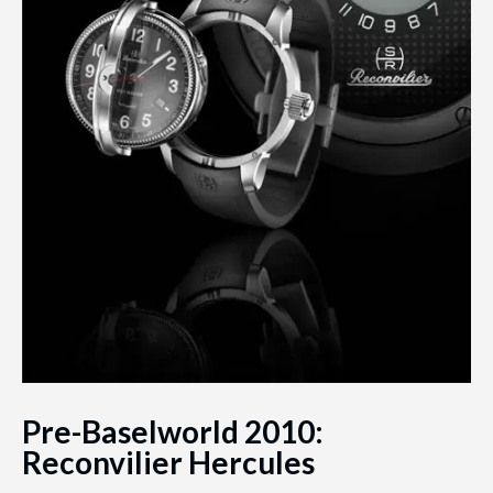
Pre-Baselworld 2010:
Reconvilier Hercules