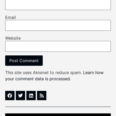
Email
Website
This site uses Akismet to reduce spam.
Learn how
your comment data is processed
.