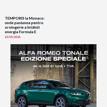
TEMPORIS la Monaco:
unde pasiunea pentru
orologerie a întâlnit
energia Formula E
23/05/2026