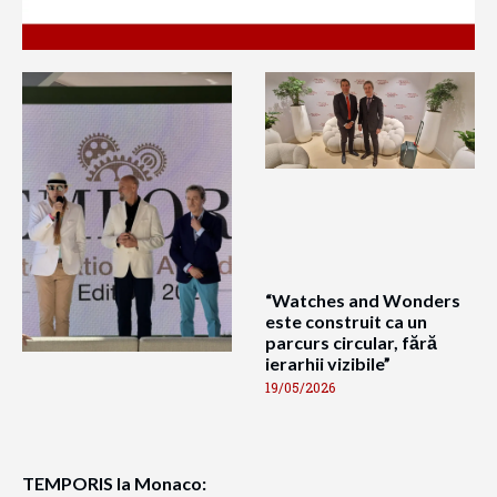
“Watches and Wonders
este construit ca un
parcurs circular, fără
ierarhii vizibile”
19/05/2026
TEMPORIS la Monaco: