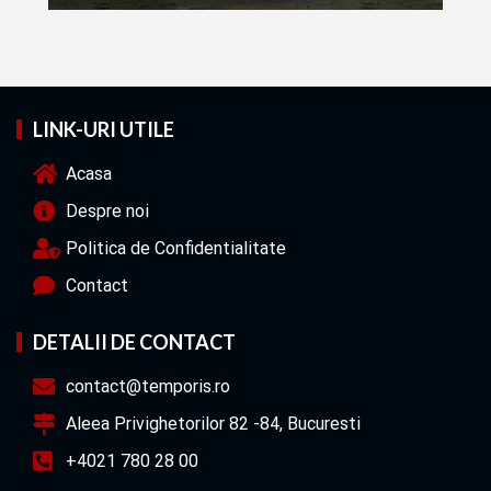
LINK-URI UTILE
Acasa
Despre noi
Politica de Confidentialitate
Contact
DETALII DE CONTACT
contact@temporis.ro
Aleea Privighetorilor 82 -84, Bucuresti
+4021 780 28 00