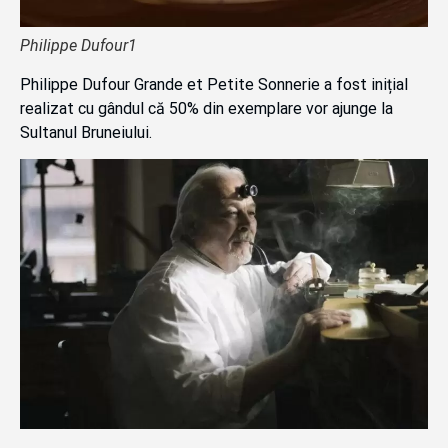
Philippe Dufour1
Philippe Dufour Grande et Petite Sonnerie a fost inițial
realizat cu gândul că 50% din exemplare vor ajunge la
Sultanul Bruneiului.