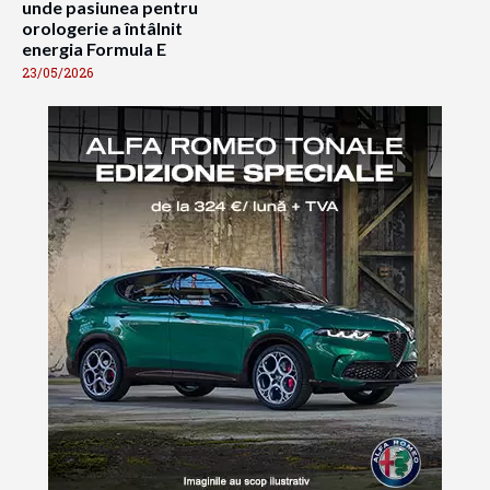
unde pasiunea pentru
orologerie a întâlnit
energia Formula E
23/05/2026