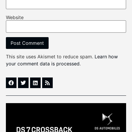
Website
This site uses Akismet to reduce spam.
Learn how
your comment data is processed
.