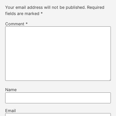
Your email address will not be published.
Required
fields are marked
*
Comment
*
Name
Email