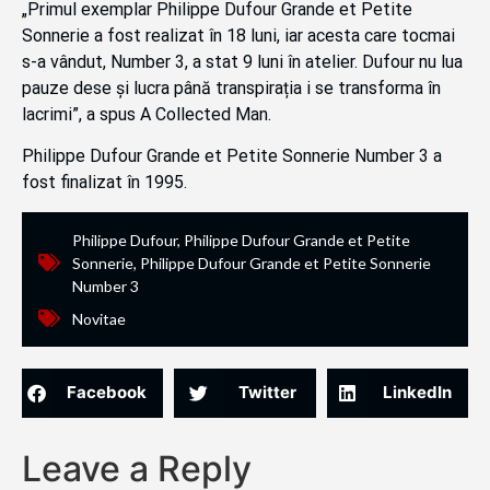
„Primul exemplar Philippe Dufour Grande et Petite
Sonnerie a fost realizat în 18 luni, iar acesta care tocmai
s-a vândut, Number 3, a stat 9 luni în atelier. Dufour nu lua
pauze dese și lucra până transpirația i se transforma în
lacrimi”, a spus A Collected Man.
Philippe Dufour Grande et Petite Sonnerie Number 3 a
fost finalizat în 1995.
Philippe Dufour
,
Philippe Dufour Grande et Petite
Sonnerie
,
Philippe Dufour Grande et Petite Sonnerie
Number 3
Novitae
Facebook
Twitter
LinkedIn
Leave a Reply