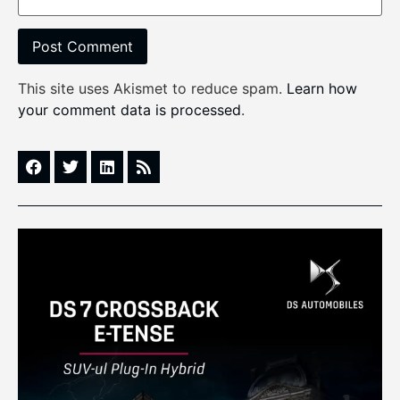
This site uses Akismet to reduce spam.
Learn how
your comment data is processed
.