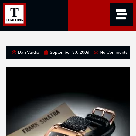
Dan Vardie
September 30, 2009
No Comments