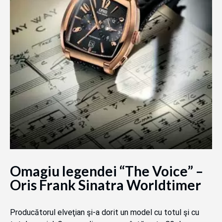
Omagiu legendei “The Voice” –
Oris Frank Sinatra Worldtimer
Producătorul elveţian şi-a dorit un model cu totul şi cu