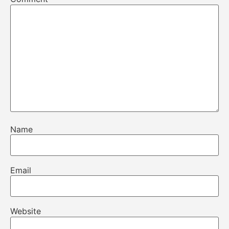
Name
Email
Website