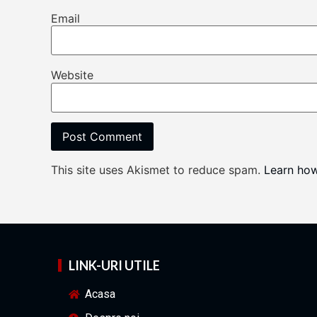
Email
Website
This site uses Akismet to reduce spam.
Learn ho
LINK-URI UTILE
Acasa