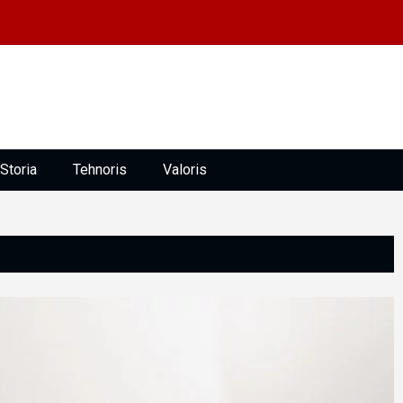
Storia
Tehnoris
Valoris