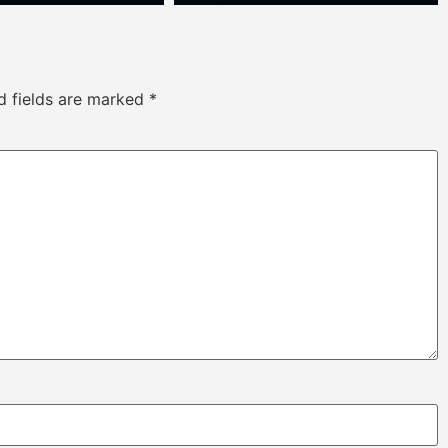
d fields are marked
*