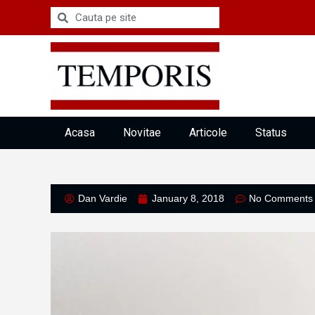
Acasa
Novitae
Articole
Status
Dan Vardie
January 8, 2018
No Comments