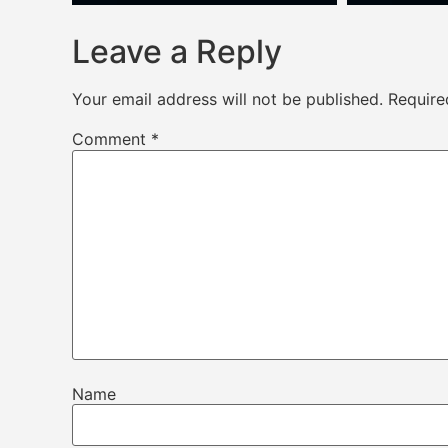
Leave a Reply
Your email address will not be published.
Require
Comment
*
Name