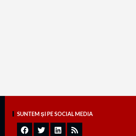
SUNTEM ȘI PE SOCIAL MEDIA