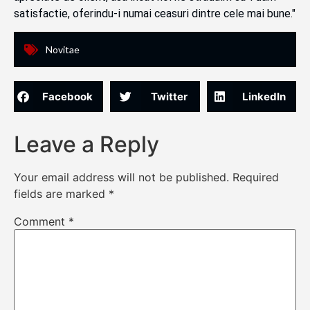
satisfactie, oferindu-i numai ceasuri dintre cele mai bune."
Novitae
Facebook
Twitter
LinkedIn
Leave a Reply
Your email address will not be published.
Required
fields are marked
*
Comment
*