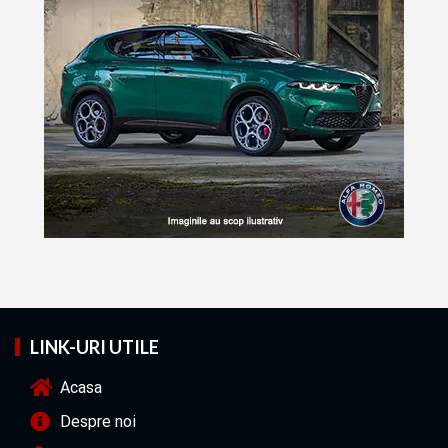
LINK-URI UTILE
Acasa
Despre noi