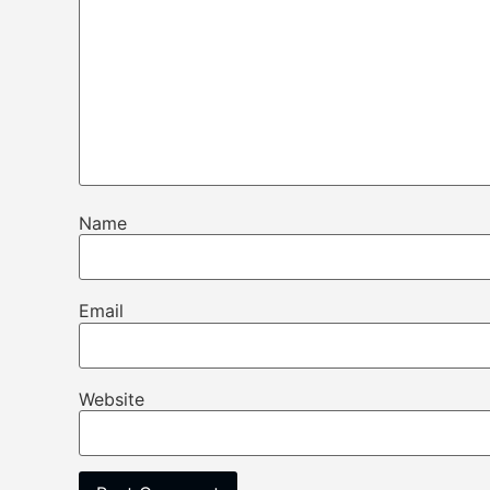
Name
Email
Website