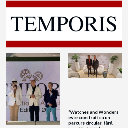
“Watches and Wonders
este construit ca un
parcurs circular, fără