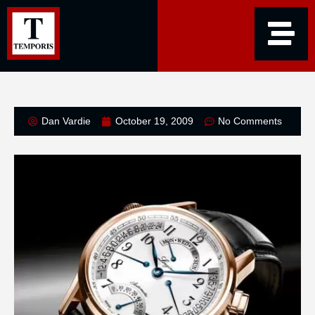
Dan Vardie
October 19, 2009
No Comments