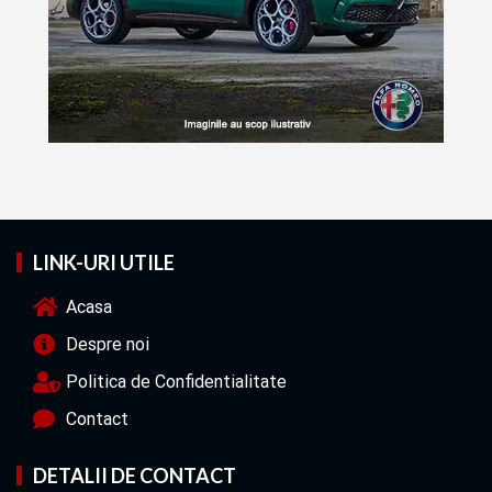
LINK-URI UTILE
Acasa
Despre noi
Politica de Confidentialitate
Contact
DETALII DE CONTACT