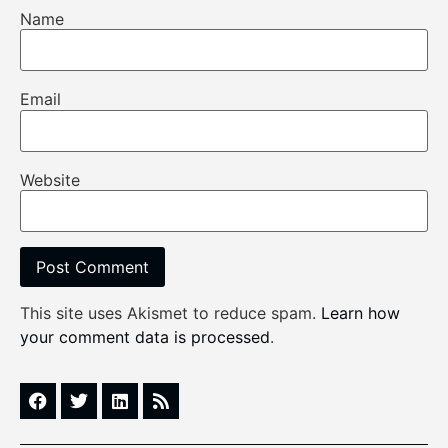
Name
Email
Website
This site uses Akismet to reduce spam.
Learn how
your comment data is processed
.