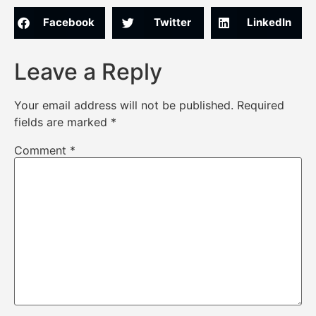
Facebook
Twitter
LinkedIn
Leave a Reply
Your email address will not be published.
Required
fields are marked
*
Comment
*