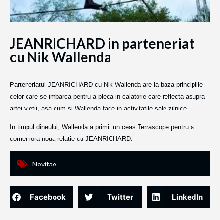
JEANRICHARD in parteneriat
cu Nik Wallenda
Parteneriatul JEANRICHARD cu Nik Wallenda are la baza principiile
celor care se imbarca pentru a pleca in calatorie care reflecta asupra
artei vietii, asa cum si Wallenda face in activitatile sale zilnice.
In timpul dineului, Wallenda a primit un ceas Terrascope pentru a
comemora noua relatie cu JEANRICHARD.
Novitae
Facebook
Twitter
LinkedIn