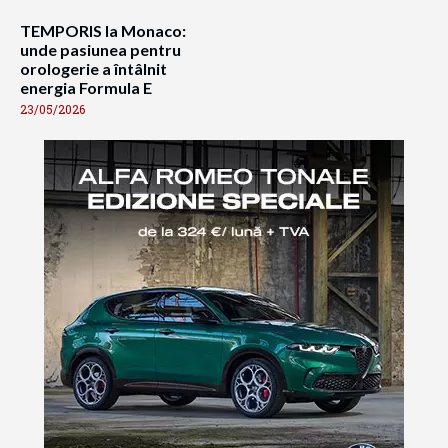
TEMPORIS la Monaco:
unde pasiunea pentru
orologerie a întâlnit
energia Formula E
23/05/2026