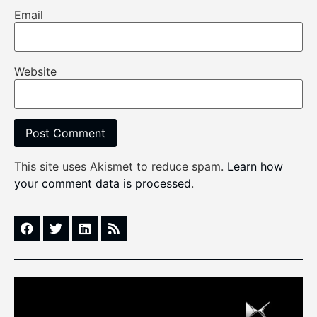
Email
Website
This site uses Akismet to reduce spam.
Learn how
your comment data is processed
.