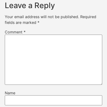
Leave a Reply
Your email address will not be published.
Required
fields are marked
*
Comment
*
Name